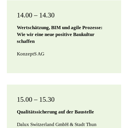
14.00 – 14.30
Wertschätzung, BIM und agile Prozesse:
Wie wir eine neue positive Baukultur
schaffen
KonzeptS AG
15.00 – 15.30
Qualitätssicherung auf der Baustelle
Dalux Switzerland GmbH & Stadt Thun