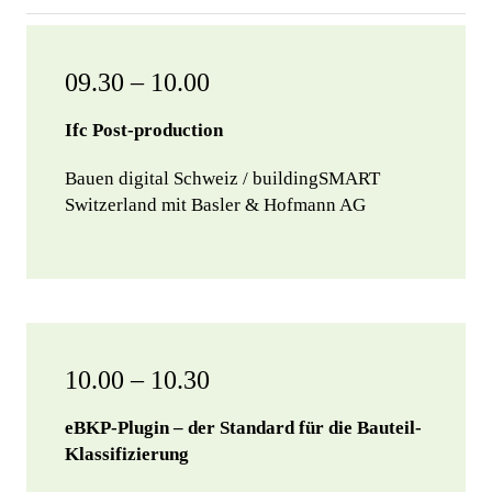
09.30 – 10.00
Ifc Post-production
Bauen digital Schweiz / buildingSMART
Switzerland mit Basler & Hofmann AG
10.00 – 10.30
eBKP-Plugin – der Standard für die Bauteil-
Klassifizierung