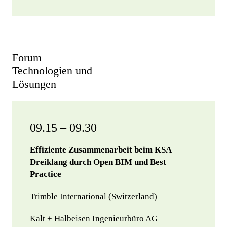
Forum
Technologien und
Lösungen
09.15 – 09.30
Effiziente Zusammenarbeit beim KSA
Dreiklang durch Open BIM und Best
Practice
Trimble International (Switzerland)
Kalt + Halbeisen Ingenieurbüro AG