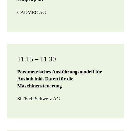
CADMEC AG
11.15 – 11.30
Parametrisches Ausführungsmodell für
Aushub inkl. Daten für die
Maschinensteuerung
SITE.ch Schweiz AG