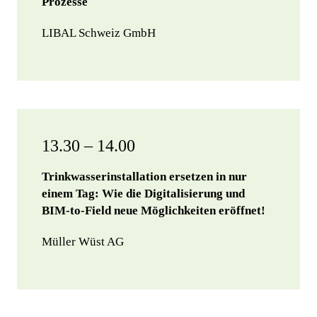
Prozesse
LIBAL Schweiz GmbH
13.30 – 14.00
Trinkwasserinstallation ersetzen in nur
einem Tag: Wie die Digitalisierung und
BIM-to-Field neue Möglichkeiten eröffnet!
Müller Wüst AG