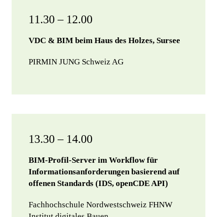
11.30 – 12.00
VDC & BIM beim Haus des Holzes, Sursee
PIRMIN JUNG Schweiz AG
13.30 – 14.00
BIM-Profil-Server im Workflow für
Informationsanforderungen basierend auf
offenen Standards (IDS, openCDE API)
Fachhochschule Nordwestschweiz FHNW
Institut digitales Bauen