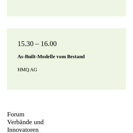
15.30 – 16.00
As-Built-Modelle vom Bestand
HMQ AG
Forum
Verbände und
Innovatoren