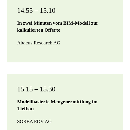
14.55 – 15.10
In zwei Minuten vom BIM-Modell zur
kalkulierten Offerte
Abacus Research AG
15.15 – 15.30
Modellbasierte Mengenermittlung im
Tiefbau
SORBA EDV AG