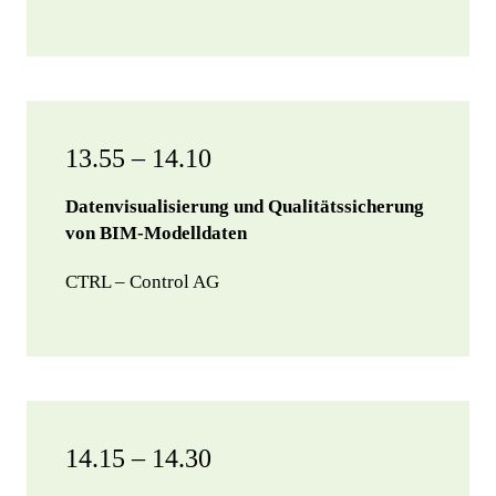
13.55 – 14.10
Datenvisualisierung und Qualitätssicherung
von BIM-Modelldaten
CTRL – Control AG
14.15 – 14.30