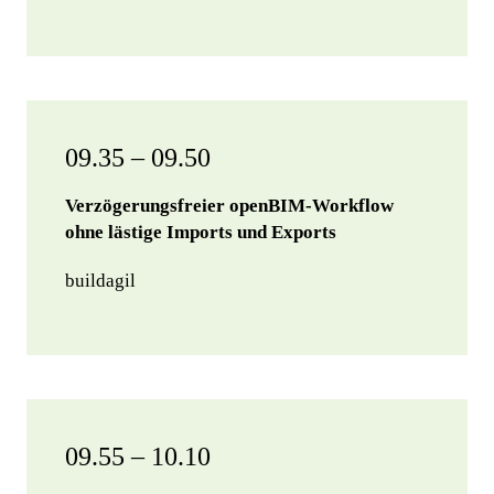
09.35 – 09.50
Verzögerungsfreier openBIM-Workflow
ohne lästige Imports und Exports
buildagil
09.55 – 10.10