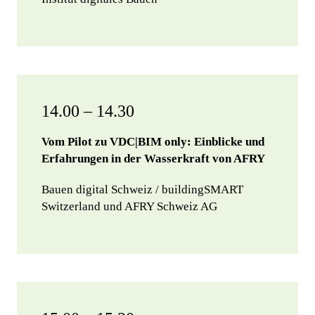
14.00 – 14.30
Vom Pilot zu VDC|BIM only: Einblicke und
Erfahrungen in der Wasserkraft von AFRY
Bauen digital Schweiz / buildingSMART
Switzerland und AFRY Schweiz AG