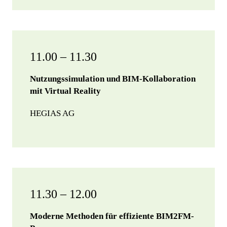
11.00 – 11.30
Nutzungssimulation und BIM-Kollaboration
mit Virtual Reality
HEGIAS AG
11.30 – 12.00
Moderne Methoden für effiziente BIM2FM-