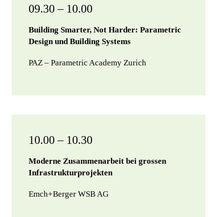
09.30 – 10.00
Building Smarter, Not Harder: Parametric
Design und Building Systems
PAZ – Parametric Academy Zurich
10.00 – 10.30
Moderne Zusammenarbeit bei grossen
Infrastrukturprojekten
Emch+Berger WSB AG