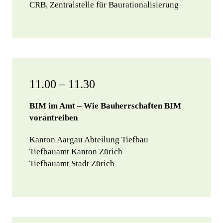
CRB, Zentralstelle für Baurationalisierung
11.00 – 11.30
BIM im Amt – Wie Bauherrschaften BIM
vorantreiben
Kanton Aargau Abteilung Tiefbau
Tiefbauamt Kanton Zürich
Tiefbauamt Stadt Zürich