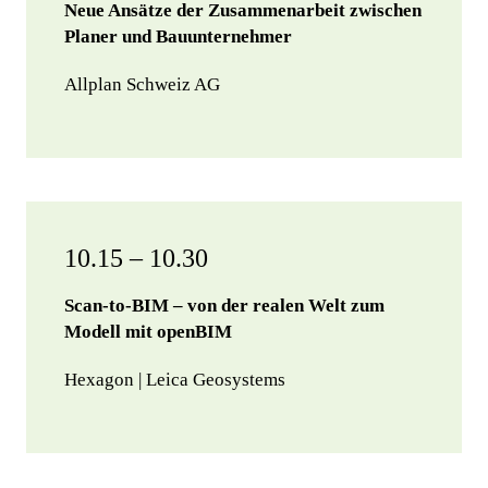
Neue Ansätze der Zusammenarbeit zwischen
Planer und Bauunternehmer
Allplan Schweiz AG
10.15 – 10.30
Scan-to-BIM – von der realen Welt zum
Modell mit openBIM
Hexagon | Leica Geosystems