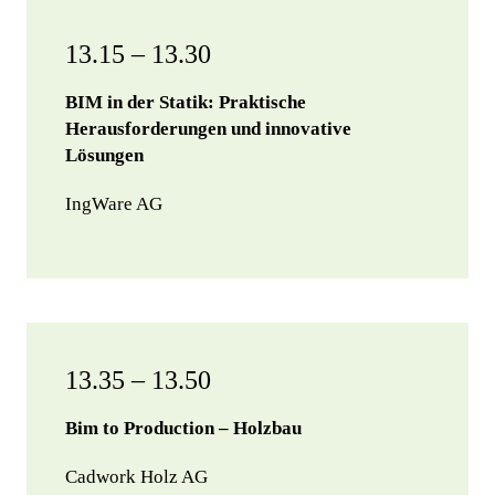
13.15 – 13.30
BIM in der Statik: Praktische
Herausforderungen und innovative
Lösungen
IngWare AG
13.35 – 13.50
Bim to Production – Holzbau
Cadwork Holz AG