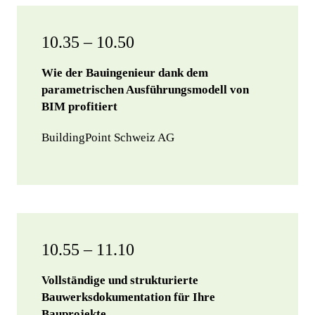
10.35 – 10.50
Wie der Bauingenieur dank dem
parametrischen Ausführungsmodell von
BIM profitiert
BuildingPoint Schweiz AG
10.55 – 11.10
Vollständige und strukturierte
Bauwerksdokumentation für Ihre
Bauprojekte