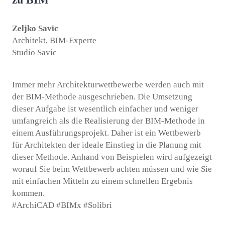
Zeljko Savic
Architekt, BIM-Experte
Studio Savic
Immer mehr Architekturwettbewerbe werden auch mit
der BIM-Methode ausgeschrieben. Die Umsetzung
dieser Aufgabe ist wesentlich einfacher und weniger
umfangreich als die Realisierung der BIM-Methode in
einem Ausführungsprojekt. Daher ist ein Wettbewerb
für Architekten der ideale Einstieg in die Planung mit
dieser Methode. Anhand von Beispielen wird aufgezeigt
worauf Sie beim Wettbewerb achten müssen und wie Sie
mit einfachen Mitteln zu einem schnellen Ergebnis
kommen.
#ArchiCAD #BIMx #Solibri