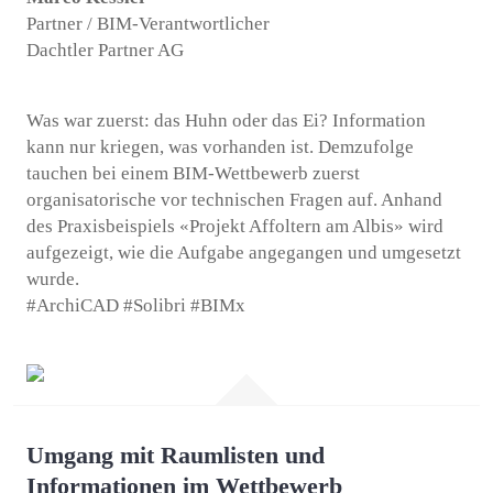
Partner / BIM-Verantwortlicher
Dachtler Partner AG
Was war zuerst: das Huhn oder das Ei? Information
kann nur kriegen, was vorhanden ist. Demzufolge
tauchen bei einem BIM-Wettbewerb zuerst
organisatorische vor technischen Fragen auf. Anhand
des Praxisbeispiels «Projekt Affoltern am Albis» wird
aufgezeigt, wie die Aufgabe angegangen und umgesetzt
wurde.
#ArchiCAD #Solibri #BIMx
Umgang mit Raumlisten und
Informationen im Wettbewerb