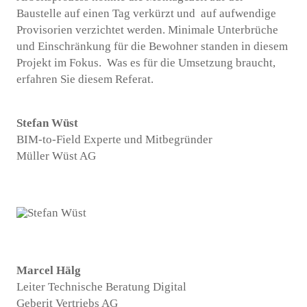
Baustelle auf einen Tag verkürzt und auf aufwendige
Provisorien verzichtet werden. Minimale Unterbrüche
und Einschränkung für die Bewohner standen in diesem
Projekt im Fokus. Was es für die Umsetzung braucht,
erfahren Sie diesem Referat.
Stefan Wüst
BIM-to-Field Experte und Mitbegründer
Müller Wüst AG
Marcel Hälg
Leiter Technische Beratung Digital
Geberit Vertriebs AG