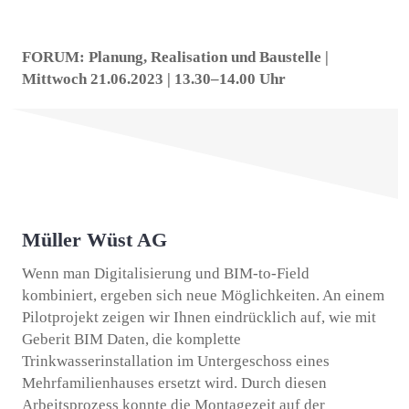
FORUM: Planung, Realisation und Baustelle |
Mittwoch 21.06.2023 | 13.30–14.00 Uhr
Müller Wüst AG
Wenn man Digitalisierung und BIM-to-Field
kombiniert, ergeben sich neue Möglichkeiten. An einem
Pilotprojekt zeigen wir Ihnen eindrücklich auf, wie mit
Geberit BIM Daten, die komplette
Trinkwasserinstallation im Untergeschoss eines
Mehrfamilienhauses ersetzt wird. Durch diesen
Arbeitsprozess konnte die Montagezeit auf der