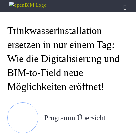
Zum
Inhalt
springen
Trinkwasserinstallation
ersetzen in nur einem Tag:
Wie die Digitalisierung und
BIM-to-Field neue
Möglichkeiten eröffnet!
Programm Übersicht