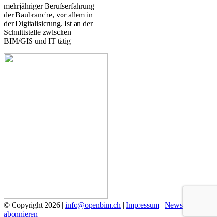
mehrjähriger Berufserfahrung
der Baubranche, vor allem in
der Digitalisierung. Ist an der
Schnittstelle zwischen
BIM/GIS und IT tätig
© Copyright 2026 |
info@openbim.ch
|
Impressum
|
Newsletter
abonnieren