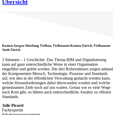
Übersicht
Kanton Aargau Abteilung Tiefbau, Tiefbauamt Kanton Zürich, Tiefbauamt
Stadt Zürich
3 Stimmen – 1 Geschichte. Das Thema BIM und Digitalisierung
kann auf ganz unterschiedliche Weise in einer Organisation
eingeführt und gelebt werden. Die drei Referentinnen zeigen anhand
der Komponenten Mensch, Technologie, Prozesse und Standards
auf, wie dies in der öffentlichen Verwaltung gemacht werden kann,
welche Herausforderungen dabei überwunden wurden und welche
gemeinsamen Ziele noch auf uns warten. Genau wie es viele Wege
nach Rom gibt, so führen auch unterschiedliche Ansätze zu offenen
Standards.
Julie Picarel
Fachexpertin
Erhaltungsmanagement