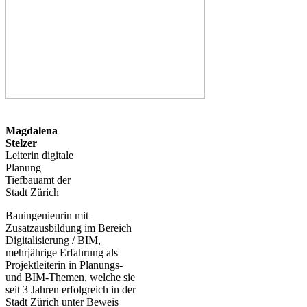
Magdalena
Stelzer
Leiterin digitale
Planung
Tiefbauamt der
Stadt Zürich
Bauingenieurin mit
Zusatzausbildung im Bereich
Digitalisierung / BIM,
mehrjährige Erfahrung als
Projektleiterin in Planungs-
und BIM-Themen, welche sie
seit 3 Jahren erfolgreich in der
Stadt Zürich unter Beweis