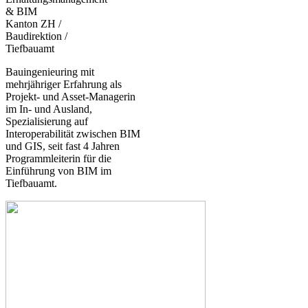
& BIM
Kanton ZH /
Baudirektion /
Tiefbauamt
Bauingenieuring mit
mehrjähriger Erfahrung als
Projekt- und Asset-Managerin
im In- und Ausland,
Spezialisierung auf
Interoperabilität zwischen BIM
und GIS, seit fast 4 Jahren
Programmleiterin für die
Einführung von BIM im
Tiefbauamt.