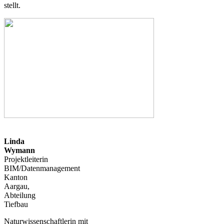
stellt.
Linda
Wymann
Projektleiterin
BIM/Datenmanagement
Kanton
Aargau,
Abteilung
Tiefbau
Naturwissenschaftlerin mit