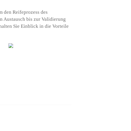
m den Reifeprozess des
 Austausch bis zur Validierung
lten Sie Einblick in die Vorteile