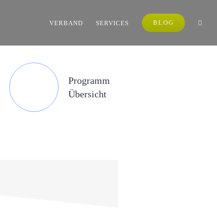
BLOG
VERBAND
SERVICES
Programm
Übersicht