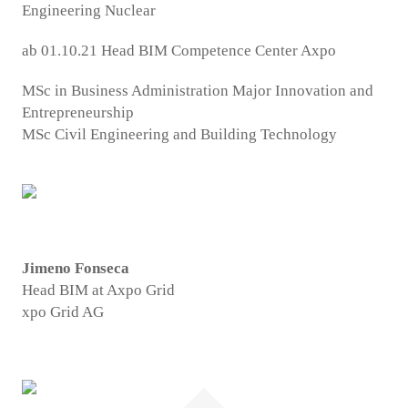
Engineering Nuclear
ab 01.10.21 Head BIM Competence Center Axpo
MSc in Business Administration Major Innovation and
Entrepreneurship
MSc Civil Engineering and Building Technology
Jimeno Fonseca
Head BIM at Axpo Grid
xpo Grid AG