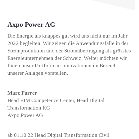
Axpo Power AG
Die Energie als knappes gut wird uns nicht nur im Jahr
2022 begleiten. Wir zeigen die Anwendungsfälle in der
Stromproduktion und der Stromübertragung als grösstes
Energieunternehmen der Schweiz. Weiter möchten wir
Ihnen unser Portfolio an Innovationen im Bereich
unserer Anlagen vorstellen.
Marc Furrer
Head BIM Competence Center, Head Digital
Transformation KG
Axpo Power AG
ab 01.10.22 Head Digital Transformation Civil