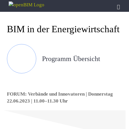
Zum
Inhalt
springen
BIM in der Energiewirtschaft
Programm Übersicht
FORUM: Verbände und Innovatoren | Donnerstag
22.06.2023 | 11.00–11.30 Uhr